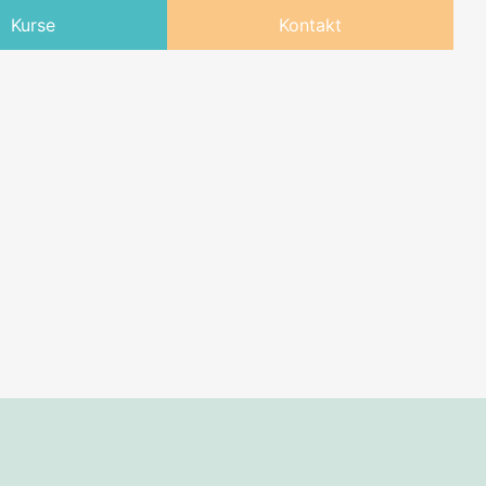
Kurse
Kontakt