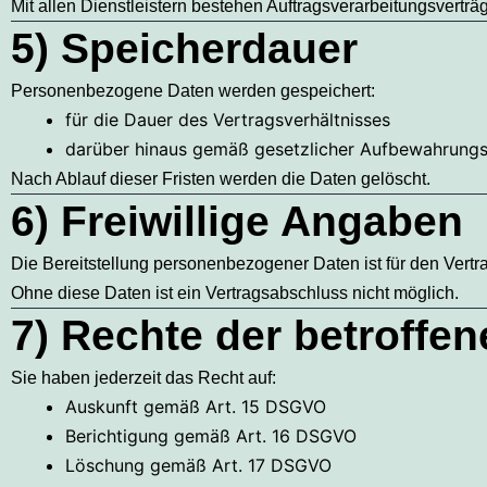
Mit allen Dienstleistern bestehen Auftragsverarbeitungsvert
5) Speicherdauer
Personenbezogene Daten werden gespeichert:
für die Dauer des Vertragsverhältnisses
darüber hinaus gemäß gesetzlicher Aufbewahrungsfri
Nach Ablauf dieser Fristen werden die Daten gelöscht.
6) Freiwillige Angaben
Die Bereitstellung personenbezogener Daten ist für den Vertra
Ohne diese Daten ist ein Vertragsabschluss nicht möglich.
7) Rechte der betroffe
Sie haben jederzeit das Recht auf:
Auskunft gemäß Art. 15 DSGVO
Berichtigung gemäß Art. 16 DSGVO
Löschung gemäß Art. 17 DSGVO