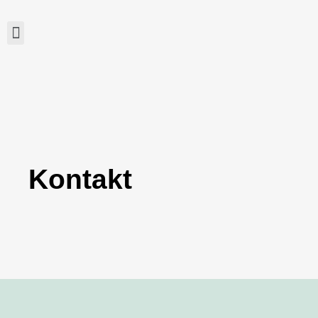
Kontakt