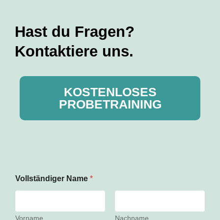
Hast du Fragen?
Kontaktiere uns.
KOSTENLOSES
PROBETRAINING
Vollständiger Name
*
Vorname
Nachname