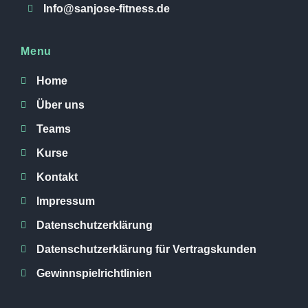
Info@sanjose-fitness.de
Menu
Home
Über uns
Teams
Kurse
Kontakt
Impressum
Datenschutzerklärung
Datenschutzerklärung für Vertragskunden
Gewinnspielrichtlinien