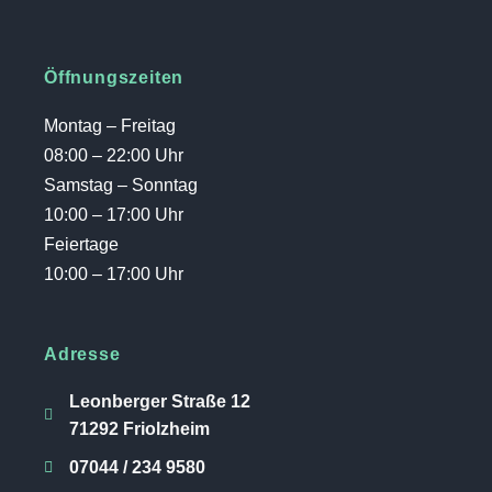
Öffnungszeiten
Montag – Freitag
08:00 – 22:00 Uhr
Samstag – Sonntag
10:00 – 17:00 Uhr
Feiertage
10:00 – 17:00 Uhr
Adresse
Leonberger Straße 12
71292 Friolzheim
07044 / 234 9580