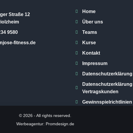
Home
ger Straße 12
iolzheim
Über uns
234 9580
Teams
jose-fitness.de
Kurse
Kontakt
Impressum
Datenschutzerklärung
Datenschutzerklärung 
Vertragskunden
Gewinnspielrichtlinien
© 2026 - All rights reserved.
Werbeagentur: Promdesign.de