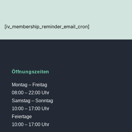
[iv_membership_reminder_email_cron]
Öffnungszeiten
Montag – Freitag
08:00 – 22:00 Uhr
Samstag – Sonntag
10:00 – 17:00 Uhr
Feiertage
10:00 – 17:00 Uhr