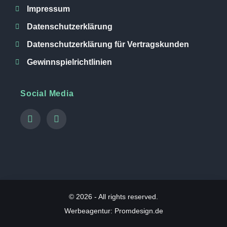
Impressum
Datenschutzerklärung
Datenschutzerklärung für Vertragskunden
Gewinnspielrichtlinien
Social Media
© 2026 - All rights reserved.
Werbeagentur: Promdesign.de