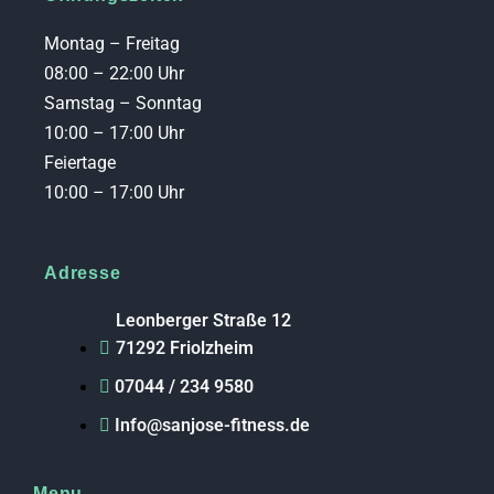
Montag – Freitag
08:00 – 22:00 Uhr
Samstag – Sonntag
10:00 – 17:00 Uhr
Feiertage
10:00 – 17:00 Uhr
Adresse
Leonberger Straße 12
71292 Friolzheim
07044 / 234 9580
Info@sanjose-fitness.de
Menu