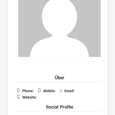
Über
Phone:
Mobile:
Email:
Website:
Social Profile