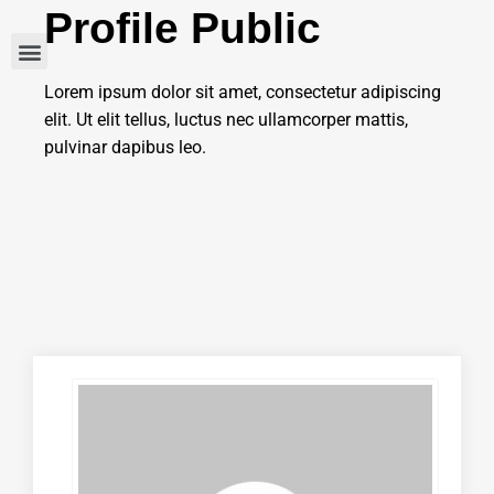
Profile Public
Lorem ipsum dolor sit amet, consectetur adipiscing
elit. Ut elit tellus, luctus nec ullamcorper mattis,
pulvinar dapibus leo.