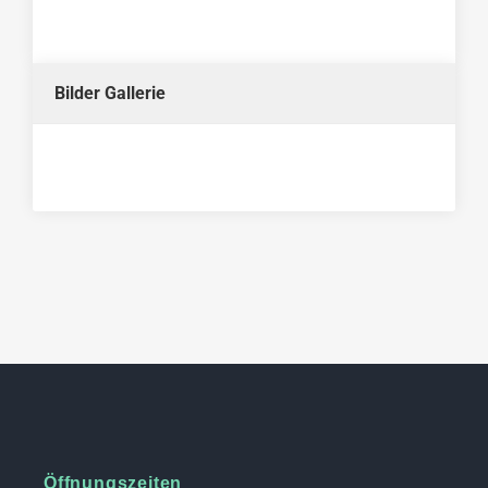
Bilder Gallerie
Öffnungszeiten