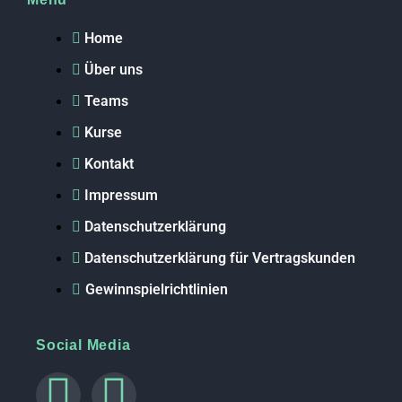
Home
Über uns
Teams
Kurse
Kontakt
Impressum
Datenschutzerklärung
Datenschutzerklärung für Vertragskunden
Gewinnspielrichtlinien
Social Media